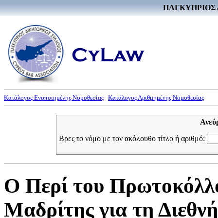
ΠΑΓΚΥΠΡΙΟΣ 
Κατάλογος Ενοποιημένης Νομοθεσίας
Κατάλογος Αριθμημένης Νομοθεσίας
Ανεύ
Βρες το νόμο με τον ακόλουθο τίτλο ή αριθμό:
Ο Περί του Πρωτοκόλλ
Μαδρίτης για τη Διεθ