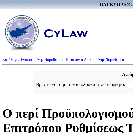
ΠΑΓΚΥΠΡΙΟΣ 
Κατάλογος Ενοποιημένης Νομοθεσίας
Κατάλογος Αριθμημένης Νομοθεσίας
Ανεύ
Βρες το νόμο με τον ακόλουθο τίτλο ή αριθμό:
Ο περί Προϋπολογισμού
Επιτρόπου Ρυθμίσεως Τ