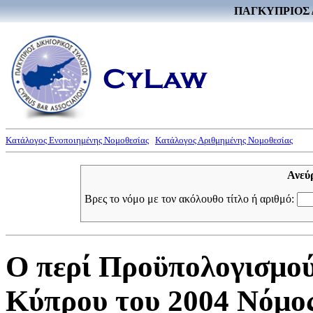
ΠΑΓΚΥΠΡΙΟΣ 
Κατάλογος Ενοποιημένης Νομοθεσίας
Κατάλογος Αριθμημένης Νομοθεσίας
Ανεύ
Βρες το νόμο με τον ακόλουθο τίτλο ή αριθμό:
Ο περί Προϋπολογισμο
Κύπρου του 2004 Νόμος 