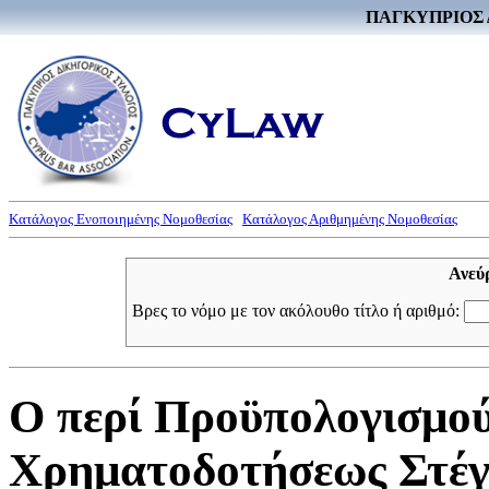
ΠΑΓΚΥΠΡΙΟΣ 
Κατάλογος Ενοποιημένης Νομοθεσίας
Κατάλογος Αριθμημένης Νομοθεσίας
Ανεύ
Βρες το νόμο με τον ακόλουθο τίτλο ή αριθμό:
Ο περί Προϋπολογισμο
Χρηματοδοτήσεως Στέγη