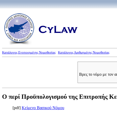
Κατάλογος Ενοποιημένης Νομοθεσίας
Κατάλογος Αριθμημένης Νομοθεσίας
Βρες το νόμο με τον 
Ο περί Προϋπολογισμού της Επιτροπής Κεφ
[pdf]
Κείμενο Βασικού Νόμου