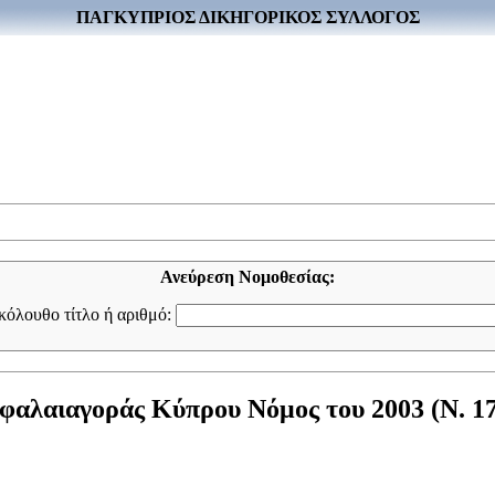
ΠΑΓΚΥΠΡΙΟΣ ΔΙΚΗΓΟΡΙΚΟΣ ΣΥΛΛΟΓΟΣ
Ανεύρεση Νομοθεσίας:
ακόλουθο τίτλο ή αριθμό:
αλαιαγοράς Κύπρου Νόμος του 2003 (Ν. 17(