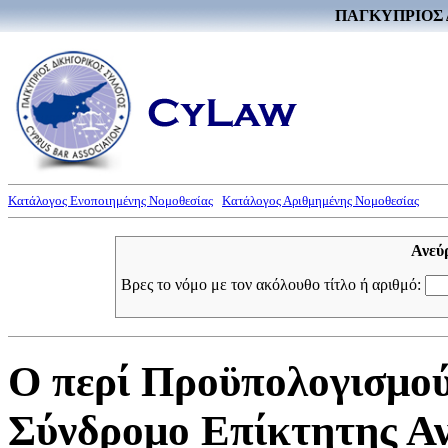
ΠΑΓΚΥΠΡΙΟΣ 
Κατάλογος Ενοποιημένης Νομοθεσίας
Κατάλογος Αριθμημένης Νομοθεσίας
Ανεύ
Βρες το νόμο με τον ακόλουθο τίτλο ή αριθμό:
Ο περί Προϋπολογισμού 
Σύνδρομο Επίκτητης Αν