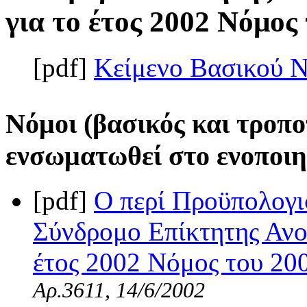
για το έτος 2002 Νόμος 
[pdf]
Κείμενο Βασικού 
Νόμοι (βασικός και τροπο
ενσωματωθεί στο ενοποιη
[pdf]
Ο περί Προϋπολογι
Σύνδρομο Επίκτητης Ανο
έτος 2002 Νόμος του 200
Αρ.3611, 14/6/2002