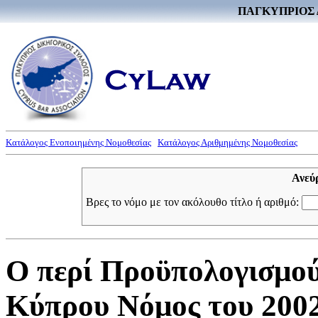
ΠΑΓΚΥΠΡΙΟΣ 
Κατάλογος Ενοποιημένης Νομοθεσίας
Κατάλογος Αριθμημένης Νομοθεσίας
Ανεύ
Βρες το νόμο με τον ακόλουθο τίτλο ή αριθμό:
Ο περί Προϋπολογισμού
Κύπρου Νόμος του 2002 