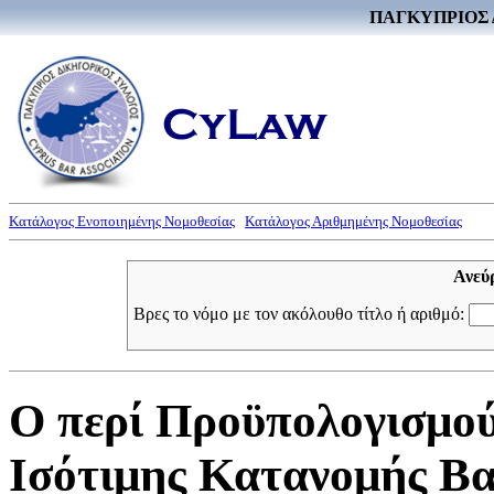
ΠΑΓΚΥΠΡΙΟΣ 
Κατάλογος Ενοποιημένης Νομοθεσίας
Κατάλογος Αριθμημένης Νομοθεσίας
Ανεύ
Βρες το νόμο με τον ακόλουθο τίτλο ή αριθμό:
Ο περί Προϋπολογισμού
Ισότιμης Κατανομής Βα