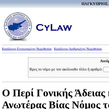
ΠΑΓΚΥΠΡΙΟΣ 
Κατάλογος Ενοποιημένης Νομοθεσίας
Κατάλογος Αριθμημένης Νομοθεσίας
Ανεύ
Βρες το νόμο με τον ακόλουθο τίτλο ή αριθμό:
Ο Περί Γονικής Άδειας 
Ανωτέρας Βίας Νόμος το