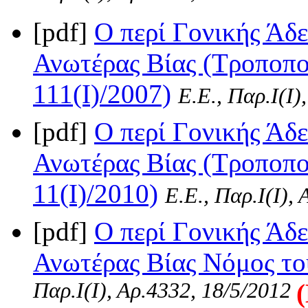
[pdf]
Ο περί Γονικής Άδε
Ανωτέρας Βίας (Τροποπο
111(I)/2007)
Ε.Ε., Παρ.Ι(I)
[pdf]
Ο περί Γονικής Άδε
Ανωτέρας Βίας (Τροποπο
11(I)/2010)
Ε.Ε., Παρ.Ι(I),
[pdf]
Ο περί Γονικής Άδε
Ανωτέρας Βίας Νόμος του
Παρ.Ι(I), Αρ.4332, 18/5/2012