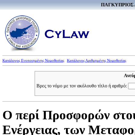
ΠΑΓΚΥΠΡΙΟΣ 
Κατάλογος Ενοποιημένης Νομοθεσίας
Κατάλογος Αριθμημένης Νομοθεσίας
Ανεύ
Βρες το νόμο με τον ακόλουθο τίτλο ή αριθμό:
Ο περί Προσφορών στου
Ενέργειας, των Μεταφο