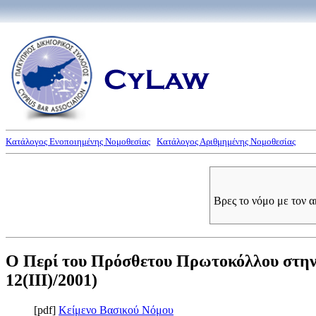
Κατάλογος Ενοποιημένης Νομοθεσίας
Κατάλογος Αριθμημένης Νομοθεσίας
Βρες το νόμο με τον 
Ο Περί του Πρόσθετου Πρωτοκόλλου στην
12(III)/2001)
[pdf]
Κείμενο Βασικού Νόμου