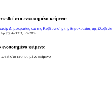
ατωθεί στο ενοποιημένο κείμενο:
κής Δημοκρατίας και της Κυβέρνησης της Δημοκρατίας της Σλοβενίας 
 Παρ.Ι(I), Αρ.3391, 3/3/2000
 ενοποιημένο κείμενο:
τωθεί στο ενοποιημένο κείμενο