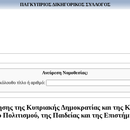
ΠΑΓΚΥΠΡΙΟΣ ΔΙΚΗΓΟΡΙΚΟΣ ΣΥΛΛΟΓΟΣ
Ανεύρεση Νομοθεσίας:
ακόλουθο τίτλο ή αριθμό:
ησης της Κυπριακής Δημοκρατίας και της 
υ Πολιτισμού, της Παιδείας και της Επιστή