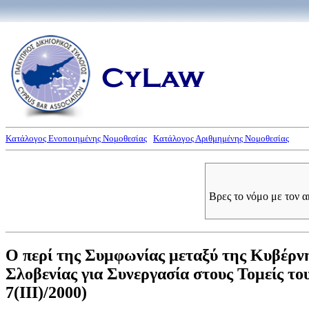
Κατάλογος Ενοποιημένης Νομοθεσίας
Κατάλογος Αριθμημένης Νομοθεσίας
Βρες το νόμο με τον 
Ο περί της Συμφωνίας μεταξύ της Κυβέρν
Σλοβενίας για Συνεργασία στους Τομείς το
7(III)/2000)