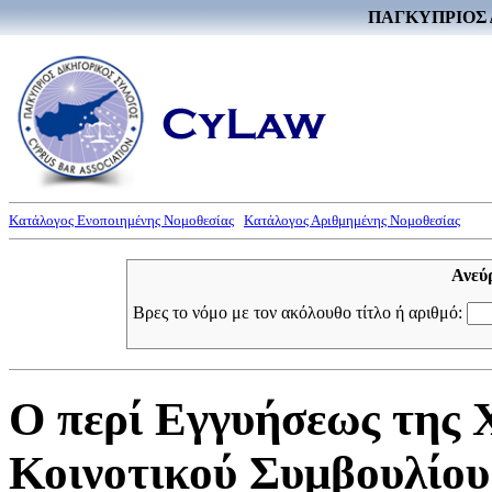
ΠΑΓΚΥΠΡΙΟΣ 
Κατάλογος Ενοποιημένης Νομοθεσίας
Κατάλογος Αριθμημένης Νομοθεσίας
Ανεύ
Βρες το νόμο με τον ακόλουθο τίτλο ή αριθμό:
Ο περί Εγγυήσεως της
Κοινοτικού Συμβουλίου