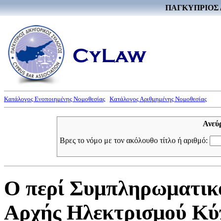
ΠΑΓΚΥΠΡΙΟΣ 
Κατάλογος Ενοποιημένης Νομοθεσίας
Κατάλογος Αριθμημένης Νομοθεσίας
Ανεύ
Βρες το νόμο με τον ακόλουθο τίτλο ή αριθμό:
Ο περί Συμπληρωματικ
Αρχής Ηλεκτρισμού Κύπ