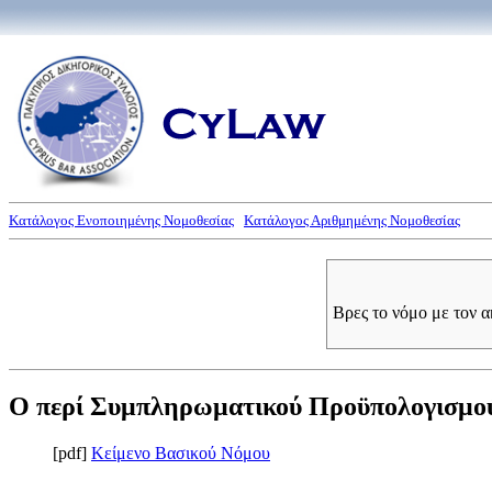
Κατάλογος Ενοποιημένης Νομοθεσίας
Κατάλογος Αριθμημένης Νομοθεσίας
Βρες το νόμο με τον 
Ο περί Συμπληρωματικού Προϋπολογισμού τ
[pdf]
Κείμενο Βασικού Νόμου