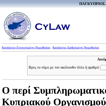
ΠΑΓΚΥΠΡΙΟΣ 
Κατάλογος Ενοποιημένης Νομοθεσίας
Κατάλογος Αριθμημένης Νομοθεσίας
Ανεύ
Βρες το νόμο με τον ακόλουθο τίτλο ή αριθμό:
Ο περί Συμπληρωματικ
Κυπριακού Οργανισμού 