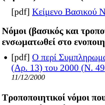
[pdf]
Κείμενο Βασικού 
Νόμοι (βασικός και τροπο
ενσωματωθεί στο ενοποιη
[pdf]
Ο περί Συμπληρωμ
(Αρ. 13) του 2000 (Ν. 49
11/12/2000
Τροποποιητικοί νόμοι πο