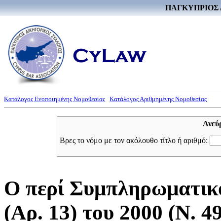
ΠΑΓΚΥΠΡΙΟΣ 
Κατάλογος Ενοποιημένης Νομοθεσίας
Κατάλογος Αριθμημένης Νομοθεσίας
Ανεύ
Βρες το νόμο με τον ακόλουθο τίτλο ή αριθμό:
Ο περί Συμπληρωματικ
(Αρ. 13) του 2000 (Ν. 49