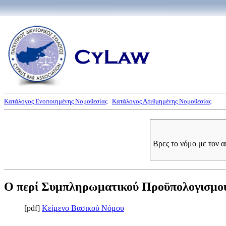
Κατάλογος Ενοποιημένης Νομοθεσίας
Κατάλογος Αριθμημένης Νομοθεσίας
Βρες το νόμο με τον 
Ο περί Συμπληρωματικού Προϋπολογισμού Ν
[pdf]
Κείμενο Βασικού Νόμου