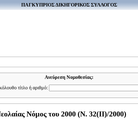
ΠΑΓΚΥΠΡΙΟΣ ΔΙΚΗΓΟΡΙΚΟΣ ΣΥΛΛΟΓΟΣ
Ανεύρεση Νομοθεσίας:
ακόλουθο τίτλο ή αριθμό:
ολαίας Νόμος του 2000 (Ν. 32(II)/2000)