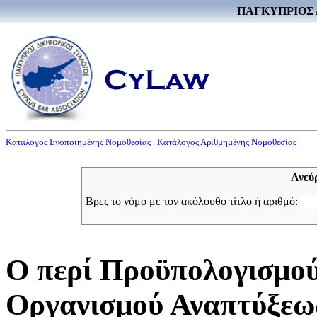
ΠΑΓΚΥΠΡΙΟΣ 
Κατάλογος Ενοποιημένης Νομοθεσίας
Κατάλογος Αριθμημένης Νομοθεσίας
Ανεύ
Βρες το νόμο με τον ακόλουθο τίτλο ή αριθμό:
Ο περί Προϋπολογισμο
Οργανισμού Αναπτύξεως