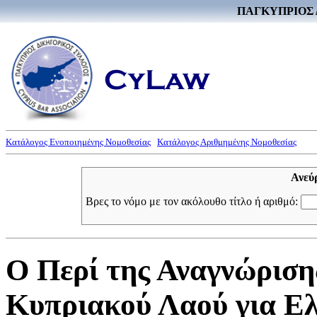
ΠΑΓΚΥΠΡΙΟΣ 
Κατάλογος Ενοποιημένης Νομοθεσίας
Κατάλογος Αριθμημένης Νομοθεσίας
Ανεύ
Βρες το νόμο με τον ακόλουθο τίτλο ή αριθμό:
Ο Περί της Αναγνώρισ
Κυπριακού Λαού για Ελ