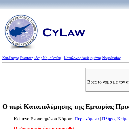
Κατάλογος Ενοποιημένης Νομοθεσίας
Κατάλογος Αριθμημένης Νομοθεσίας
Βρες το νόμο με τον 
Ο περί Καταπολέμησης της Εμπορίας Προσ
Κείμενο Ενοποιημένου Νόμου:
Περιεχόμενα
|
Πλήρες Κείμε
Ο νόμος αυτός έχει καταργηθεί