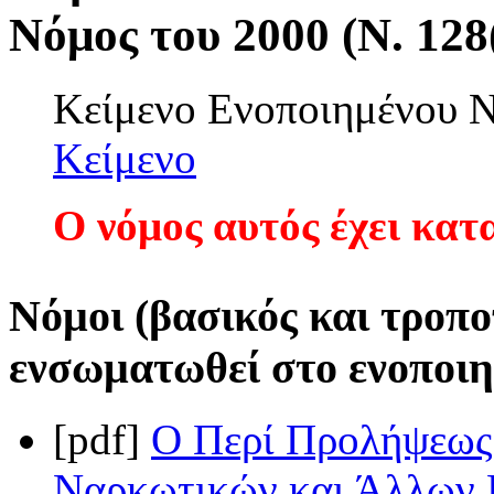
Νόμος του 2000 (Ν. 128
Κείμενο Ενοποιημένου
Κείμενο
Ο νόμος αυτός έχει κατ
Νόμοι (βασικός και τροπο
ενσωματωθεί στο ενοποιη
[pdf]
Ο Περί Προλήψεως 
Ναρκωτικών και Άλλων 