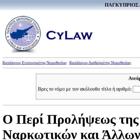
ΠΑΓΚΥΠΡΙΟΣ 
Κατάλογος Ενοποιημένης Νομοθεσίας
Κατάλογος Αριθμημένης Νομοθεσίας
Ανεύ
Βρες το νόμο με τον ακόλουθο τίτλο ή αριθμό:
Ο Περί Προλήψεως της
Ναρκωτικών και Άλλων