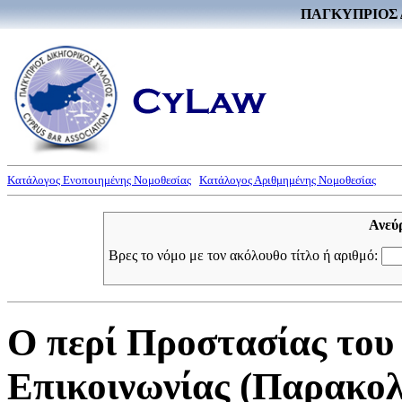
ΠΑΓΚΥΠΡΙΟΣ 
Κατάλογος Ενοποιημένης Νομοθεσίας
Κατάλογος Αριθμημένης Νομοθεσίας
Ανεύ
Βρες το νόμο με τον ακόλουθο τίτλο ή αριθμό:
Ο περί Προστασίας του
Επικοινωνίας (Παρακολ