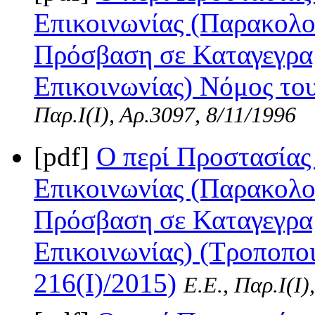
Επικοινωνίας (Παρακολο
Πρόσβαση σε Καταγεγραμ
Επικοινωνίας) Νόμος του
Παρ.Ι(I), Αρ.3097, 8/11/1996
[pdf]
Ο περί Προστασίας
Επικοινωνίας (Παρακολο
Πρόσβαση σε Καταγεγραμ
Επικοινωνίας) (Τροποποι
216(I)/2015)
Ε.Ε., Παρ.Ι(I)