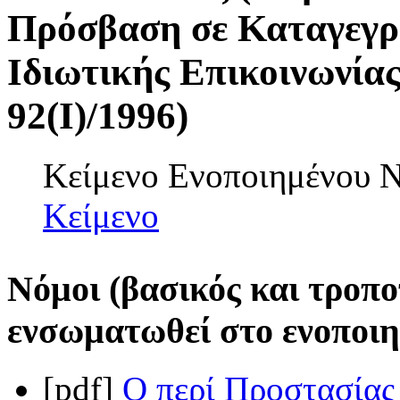
Πρόσβαση σε Καταγεγρ
Ιδιωτικής Επικοινωνίας
92(I)/1996)
Κείμενο Ενοποιημένου
Κείμενο
Νόμοι (βασικός και τροπο
ενσωματωθεί στο ενοποιη
[pdf]
Ο περί Προστασίας