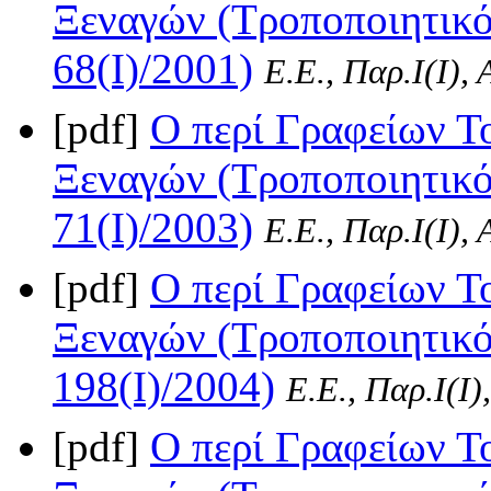
Ξεναγών (Τροποποιητικό
68(I)/2001)
Ε.Ε., Παρ.Ι(I),
[pdf]
Ο περί Γραφείων Το
Ξεναγών (Τροποποιητικό
71(I)/2003)
Ε.Ε., Παρ.Ι(I),
[pdf]
Ο περί Γραφείων Το
Ξεναγών (Τροποποιητικό
198(I)/2004)
Ε.Ε., Παρ.Ι(I)
[pdf]
Ο περί Γραφείων Το