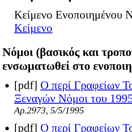
Κείμενο Ενοποιημένου
Κείμενο
Νόμοι (βασικός και τροπο
ενσωματωθεί στο ενοποιη
[pdf]
Ο περί Γραφείων Το
Ξεναγών Νόμοι του 1995 
Αρ.2973, 5/5/1995
[pdf]
Ο περί Γραφείων Το