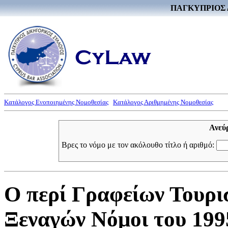
ΠΑΓΚΥΠΡΙΟΣ 
Κατάλογος Ενοποιημένης Νομοθεσίας
Κατάλογος Αριθμημένης Νομοθεσίας
Ανεύ
Βρες το νόμο με τον ακόλουθο τίτλο ή αριθμό:
Ο περί Γραφείων Τουρισ
Ξεναγών Νόμοι του 1995