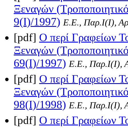
Ξεναγών (Τροποποιητικό
9(I)/1997)
Ε.Ε., Παρ.Ι(I), Α
[pdf]
Ο περί Γραφείων Το
Ξεναγών (Τροποποιητικός
69(I)/1997)
Ε.Ε., Παρ.Ι(I),
[pdf]
Ο περί Γραφείων Το
Ξεναγών (Τροποποιητικό
98(I)/1998)
Ε.Ε., Παρ.Ι(I),
[pdf]
Ο περί Γραφείων Το