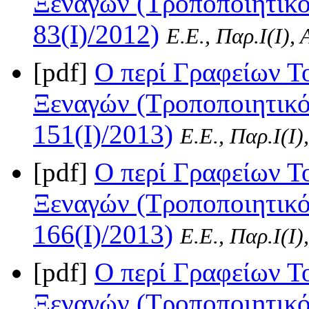
Ξεναγών (Τροποποιητικό
83(I)/2012)
Ε.Ε., Παρ.Ι(I),
[pdf]
Ο περί Γραφείων Το
Ξεναγών (Τροποποιητικό
151(I)/2013)
Ε.Ε., Παρ.Ι(I)
[pdf]
Ο περί Γραφείων Το
Ξεναγών (Τροποποιητικός
166(I)/2013)
Ε.Ε., Παρ.Ι(I)
[pdf]
Ο περί Γραφείων Το
Ξεναγών (Τροποποιητικό