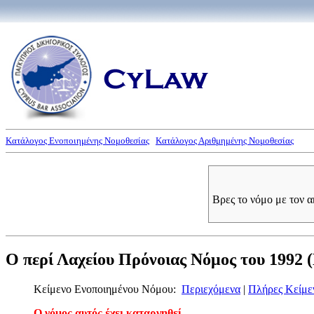
Κατάλογος Ενοποιημένης Νομοθεσίας
Κατάλογος Αριθμημένης Νομοθεσίας
Βρες το νόμο με τον 
Ο περί Λαχείου Πρόνοιας Νόμος του 1992 (Ν
Κείμενο Ενοποιημένου Νόμου:
Περιεχόμενα
|
Πλήρες Κείμε
Ο νόμος αυτός έχει καταργηθεί