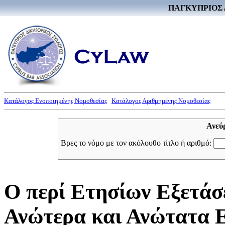
ΠΑΓΚΥΠΡΙΟΣ 
Κατάλογος Ενοποιημένης Νομοθεσίας
Κατάλογος Αριθμημένης Νομοθεσίας
Ανεύ
Βρες το νόμο με τον ακόλουθο τίτλο ή αριθμό:
Ο περί Ετησίων Εξετάσ
Ανώτερα και Ανώτατα Ε