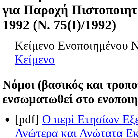
για Παροχή Πιστοποιητ
1992 (Ν. 75(I)/1992)
Κείμενο Ενοποιημένου
Κείμενο
Νόμοι (βασικός και τροπο
ενσωματωθεί στο ενοποιη
[pdf]
Ο περί Ετησίων Εξ
Ανώτερα και Ανώτατα Εκ