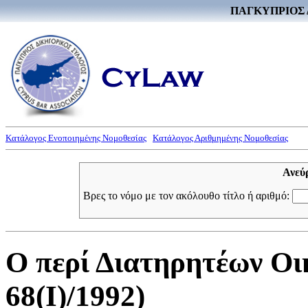
ΠΑΓΚΥΠΡΙΟΣ 
Κατάλογος Ενοποιημένης Νομοθεσίας
Κατάλογος Αριθμημένης Νομοθεσίας
Ανεύ
Βρες το νόμο με τον ακόλουθο τίτλο ή αριθμό:
Ο περί Διατηρητέων Οι
68(I)/1992)