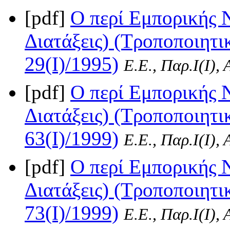
[pdf]
Ο περί Εμπορικής Ν
Διατάξεις) (Τροποποιητι
29(I)/1995)
Ε.Ε., Παρ.Ι(I),
[pdf]
Ο περί Εμπορικής Ν
Διατάξεις) (Τροποποιητι
63(I)/1999)
Ε.Ε., Παρ.Ι(I),
[pdf]
Ο περί Εμπορικής Ν
Διατάξεις) (Τροποποιητι
73(I)/1999)
Ε.Ε., Παρ.Ι(I),