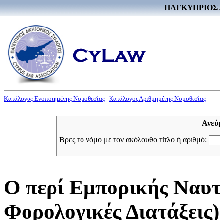
ΠΑΓΚΥΠΡΙΟΣ 
Κατάλογος Ενοποιημένης Νομοθεσίας
Κατάλογος Αριθμημένης Νομοθεσίας
Ανεύ
Βρες το νόμο με τον ακόλουθο τίτλο ή αριθμό:
Ο περί Εμπορικής Ναυτι
Φορολογικές Διατάξεις)