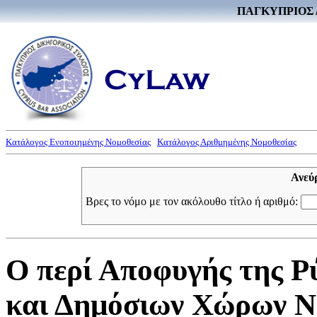
ΠΑΓΚΥΠΡΙΟΣ 
Κατάλογος Ενοποιημένης Νομοθεσίας
Κατάλογος Αριθμημένης Νομοθεσίας
Ανεύ
Βρες το νόμο με τον ακόλουθο τίτλο ή αριθμό:
Ο περί Αποφυγής της 
και Δημόσιων Χώρων Νό