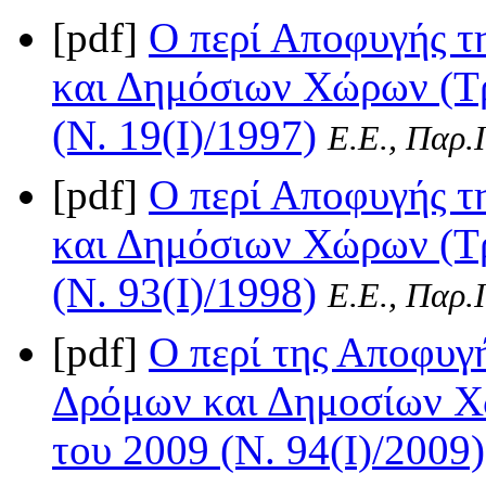
[pdf]
Ο περί Αποφυγής 
και Δημόσιων Χώρων (Τρ
(Ν. 19(I)/1997)
Ε.Ε., Παρ.Ι
[pdf]
Ο περί Αποφυγής 
και Δημόσιων Χώρων (Τρ
(Ν. 93(I)/1998)
Ε.Ε., Παρ.Ι
[pdf]
Ο περί της Αποφυγ
Δρόμων και Δημοσίων Χ
του 2009 (Ν. 94(I)/2009)