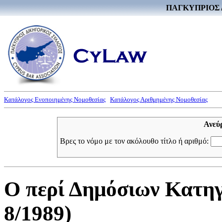
ΠΑΓΚΥΠΡΙΟΣ 
Κατάλογος Ενοποιημένης Νομοθεσίας
Κατάλογος Αριθμημένης Νομοθεσίας
Ανεύ
Βρες το νόμο με τον ακόλουθο τίτλο ή αριθμό:
Ο περί Δημόσιων Κατηγ
8/1989)