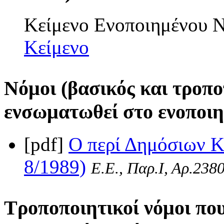
Κείμενο Ενοποιημένου
Κείμενο
Νόμοι (βασικός και τροπο
ενσωματωθεί στο ενοποιη
[pdf]
Ο περί Δημόσιων Κ
8/1989)
Ε.Ε., Παρ.Ι, Αρ.2380
Τροποποιητικοί νόμοι πο