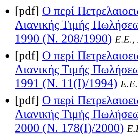
[pdf]
Ο περί Πετρελαιοε
Λιανικής Τιμής Πωλήσεω
1990 (Ν. 208/1990)
Ε.Ε.,
[pdf]
Ο περί Πετρελαιοε
Λιανικής Τιμής Πωλήσεω
1991 (Ν. 11(I)/1994)
Ε.Ε.
[pdf]
Ο περί Πετρελαιοε
Λιανικής Τιμής Πωλήσεω
2000 (Ν. 178(I)/2000)
Ε.