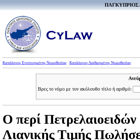
ΠΑΓΚΥΠΡΙΟΣ 
Κατάλογος Ενοποιημένης Νομοθεσίας
Κατάλογος Αριθμημένης Νομοθεσίας
Ανεύ
Βρες το νόμο με τον ακόλουθο τίτλο ή αριθμό:
Ο περί Πετρελαιοειδών
Λιανικής Τιμής Πωλήσε