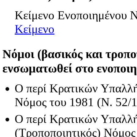
Κείμενο Ενοποιημένου
Κείμενο
Νόμοι (βασικός και τροπο
ενσωματωθεί στο ενοποιη
Ο περί Κρατικών Υπαλλ
Νόμος του 1981 (Ν. 52/
Ο περί Κρατικών Υπαλλ
(Τροποποιητικός) Νόμος