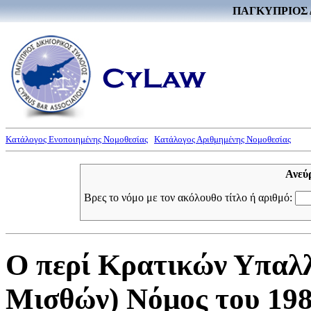
ΠΑΓΚΥΠΡΙΟΣ 
Κατάλογος Ενοποιημένης Νομοθεσίας
Κατάλογος Αριθμημένης Νομοθεσίας
Ανεύ
Βρες το νόμο με τον ακόλουθο τίτλο ή αριθμό:
Ο περί Κρατικών Υπαλ
Μισθών) Νόμος του 198