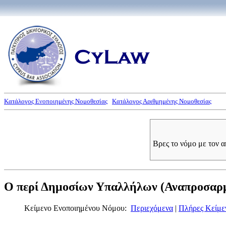
Κατάλογος Ενοποιημένης Νομοθεσίας
Κατάλογος Αριθμημένης Νομοθεσίας
Βρες το νόμο με τον 
Ο περί Δημοσίων Υπαλλήλων (Αναπροσαρμο
Κείμενο Ενοποιημένου Νόμου:
Περιεχόμενα
|
Πλήρες Κείμε