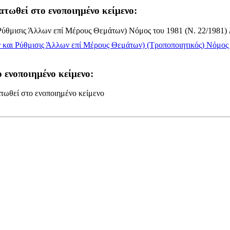
ατωθεί στο ενοποιημένο κείμενο:
ύθμισις Άλλων επί Μέρους Θεμάτων) Νόμος του 1981 (Ν. 22/1981)
αι Ρύθμισις Άλλων επί Μέρους Θεμάτων) (Τροποποιητικός) Νόμος τ
 ενοποιημένο κείμενο:
τωθεί στο ενοποιημένο κείμενο