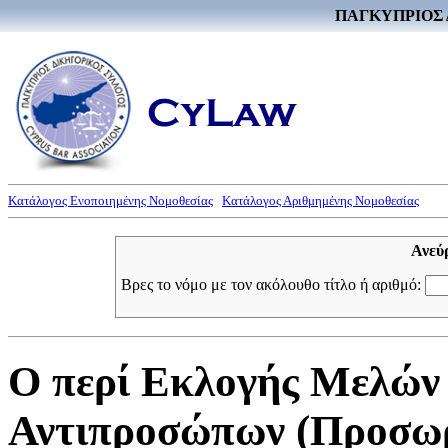
ΠΑΓΚΥΠΡΙΟΣ 
Κατάλογος Ενοποιημένης Νομοθεσίας
Κατάλογος Αριθμημένης Νομοθεσίας
Ανεύ
Βρες το νόμο με τον ακόλουθο τίτλο ή αριθμό:
Ο περί Εκλογής Μελών 
Αντιπροσώπων (Προσωρι