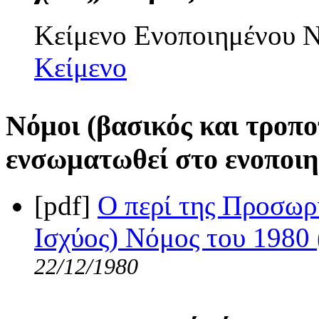
Κείμενο Ενοποιημένου
Κείμενο
Νόμοι (βασικός και τροπο
ενσωματωθεί στο ενοποιη
[pdf]
Ο περί της Προσωρ
Ισχύος) Νόμος του 1980 
22/12/1980