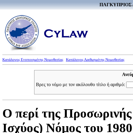
ΠΑΓΚΥΠΡΙΟΣ 
Κατάλογος Ενοποιημένης Νομοθεσίας
Κατάλογος Αριθμημένης Νομοθεσίας
Ανεύ
Βρες το νόμο με τον ακόλουθο τίτλο ή αριθμό:
Ο περί της Προσωρινής
Ισχύος) Νόμος του 1980