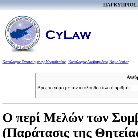
ΠΑΓΚΥΠΡΙΟΣ 
Κατάλογος Ενοποιημένης Νομοθεσίας
Κατάλογος Αριθμημένης Νομοθεσίας
Ανεύ
Βρες το νόμο με τον ακόλουθο τίτλο ή αριθμό:
Ο περί Μελών των Συμ
(Παράτασις της Θητείας