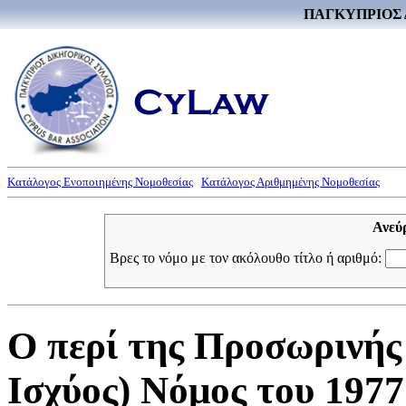
ΠΑΓΚΥΠΡΙΟΣ 
Κατάλογος Ενοποιημένης Νομοθεσίας
Κατάλογος Αριθμημένης Νομοθεσίας
Ανεύ
Βρες το νόμο με τον ακόλουθο τίτλο ή αριθμό:
Ο περί της Προσωρινής
Ισχύος) Νόμος του 1977