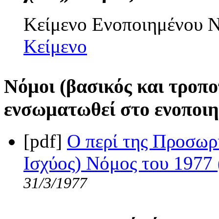
Κείμενο Ενοποιημένου
Κείμενο
Νόμοι (βασικός και τροπο
ενσωματωθεί στο ενοποιη
[pdf]
Ο περί της Προσωρ
Ισχύος) Νόμος του 1977 
31/3/1977