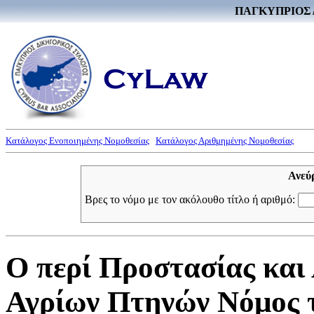
ΠΑΓΚΥΠΡΙΟΣ 
Κατάλογος Ενοποιημένης Νομοθεσίας
Κατάλογος Αριθμημένης Νομοθεσίας
Ανεύ
Βρες το νόμο με τον ακόλουθο τίτλο ή αριθμό:
Ο περί Προστασίας και
Αγρίων Πτηνών Νόμος τ