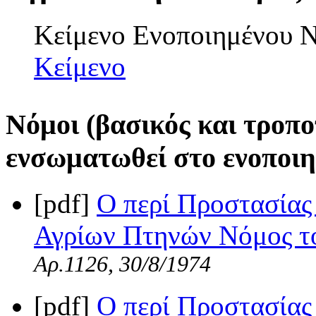
Κείμενο Ενοποιημένου
Κείμενο
Νόμοι (βασικός και τροπο
ενσωματωθεί στο ενοποιη
[pdf]
Ο περί Προστασίας
Αγρίων Πτηνών Νόμος το
Αρ.1126, 30/8/1974
[pdf]
Ο περί Προστασίας