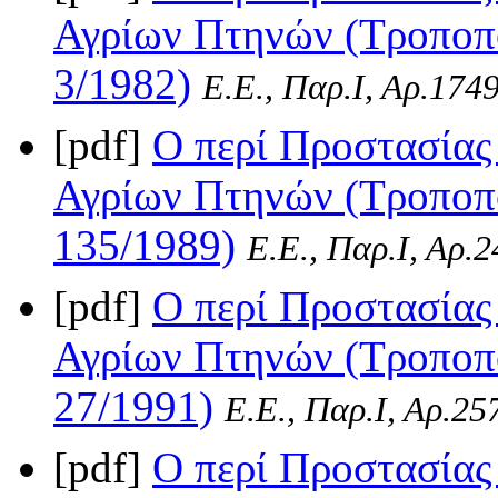
Αγρίων Πτηνών (Τροποπο
3/1982)
Ε.Ε., Παρ.Ι, Αρ.174
[pdf]
Ο περί Προστασίας
Αγρίων Πτηνών (Τροποπο
135/1989)
Ε.Ε., Παρ.Ι, Αρ.
[pdf]
Ο περί Προστασίας
Αγρίων Πτηνών (Τροποπο
27/1991)
Ε.Ε., Παρ.Ι, Αρ.25
[pdf]
Ο περί Προστασίας