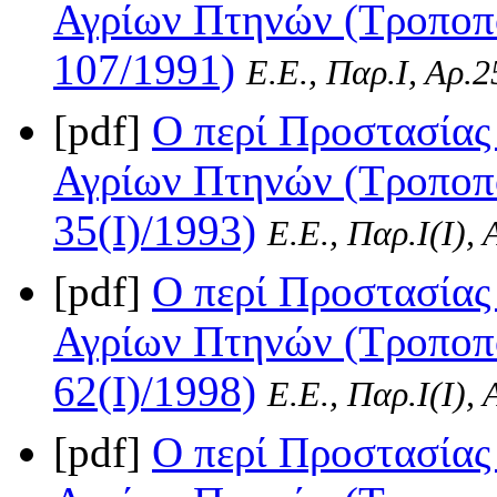
Αγρίων Πτηνών (Τροποπο
107/1991)
Ε.Ε., Παρ.Ι, Αρ.
[pdf]
Ο περί Προστασίας
Αγρίων Πτηνών (Τροποπο
35(I)/1993)
Ε.Ε., Παρ.Ι(I),
[pdf]
Ο περί Προστασίας
Αγρίων Πτηνών (Τροποπο
62(I)/1998)
Ε.Ε., Παρ.Ι(I),
[pdf]
Ο περί Προστασίας