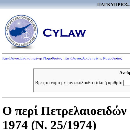
ΠΑΓΚΥΠΡΙΟΣ 
Κατάλογος Ενοποιημένης Νομοθεσίας
Κατάλογος Αριθμημένης Νομοθεσίας
Ανεύ
Βρες το νόμο με τον ακόλουθο τίτλο ή αριθμό:
Ο περί Πετρελαιοειδών
1974 (Ν. 25/1974)