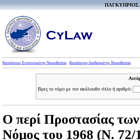
ΠΑΓΚΥΠΡΙΟΣ 
Κατάλογος Ενοποιημένης Νομοθεσίας
Κατάλογος Αριθμημένης Νομοθεσίας
Ανεύ
Βρες το νόμο με τον ακόλουθο τίτλο ή αριθμό:
Ο περί Προστασίας των
Νόμος του 1968 (Ν. 72/