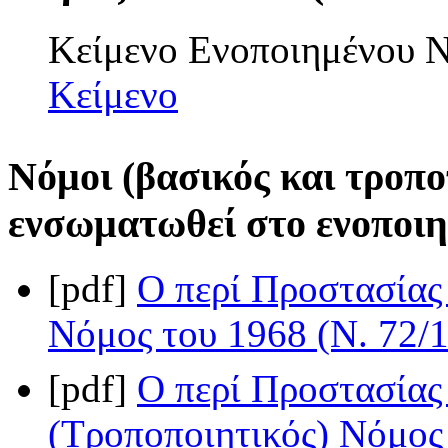
Κείμενο Ενοποιημένου
Κείμενο
Νόμοι (βασικός και τροπο
ενσωματωθεί στο ενοποιη
[pdf]
Ο περί Προστασίας
Νόμος του 1968 (Ν. 72/
[pdf]
Ο περί Προστασίας
(Τροποποιητικός) Νόμος