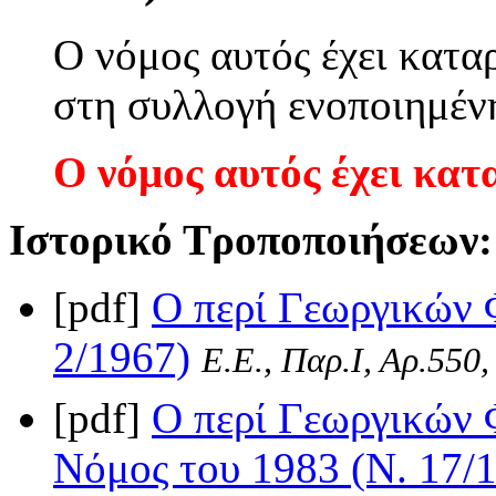
Ο νόμος αυτός έχει κατα
στη συλλογή ενοποιημέν
Ο νόμος αυτός έχει κατ
Ιστορικό Τροποποιήσεων:
[pdf]
Ο περί Γεωργικών 
2/1967)
Ε.Ε., Παρ.Ι, Αρ.550,
[pdf]
Ο περί Γεωργικών 
Νόμος του 1983 (Ν. 17/