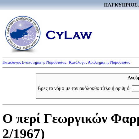
ΠΑΓΚΥΠΡΙΟΣ 
Κατάλογος Ενοποιημένης Νομοθεσίας
Κατάλογος Αριθμημένης Νομοθεσίας
Ανεύ
Βρες το νόμο με τον ακόλουθο τίτλο ή αριθμό:
Ο περί Γεωργικών Φαρ
2/1967)