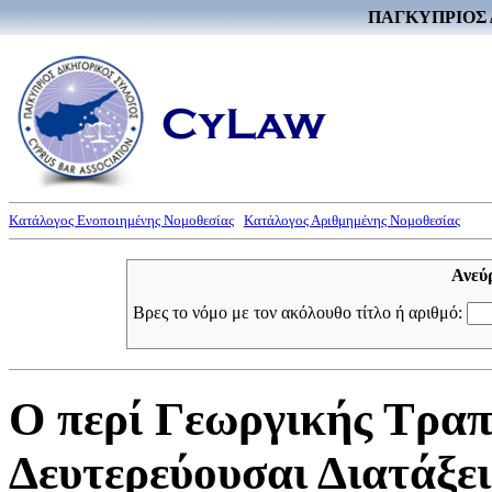
ΠΑΓΚΥΠΡΙΟΣ 
Κατάλογος Ενοποιημένης Νομοθεσίας
Κατάλογος Αριθμημένης Νομοθεσίας
Ανεύ
Βρες το νόμο με τον ακόλουθο τίτλο ή αριθμό:
Ο περί Γεωργικής Τραπ
Δευτερεύουσαι Διατάξει