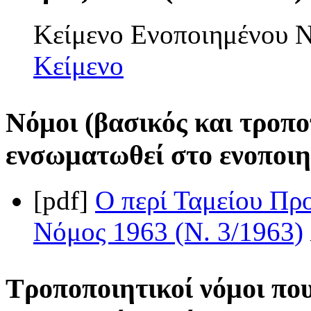
Κείμενο Ενοποιημένου
Κείμενο
Νόμοι (βασικός και τροπο
ενσωματωθεί στο ενοποιη
[pdf]
Ο περί Ταμείου Πρ
Νόμος 1963 (Ν. 3/1963)
Τροποποιητικοί νόμοι πο