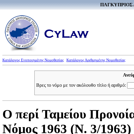
ΠΑΓΚΥΠΡΙΟΣ 
Κατάλογος Ενοποιημένης Νομοθεσίας
Κατάλογος Αριθμημένης Νομοθεσίας
Ανεύ
Βρες το νόμο με τον ακόλουθο τίτλο ή αριθμό:
Ο περί Ταμείου Προνοί
Νόμος 1963 (Ν. 3/1963)