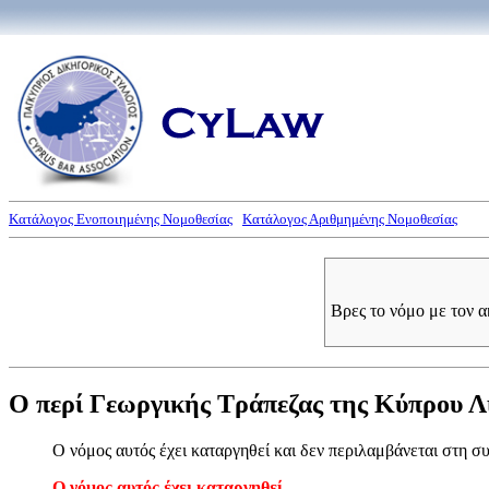
Κατάλογος Ενοποιημένης Νομοθεσίας
Κατάλογος Αριθμημένης Νομοθεσίας
Βρες το νόμο με τον 
Ο περί Γεωργικής Τράπεζας της Κύπρου Λ
Ο νόμος αυτός έχει καταργηθεί και δεν περιλαμβάνεται στη 
Ο νόμος αυτός έχει καταργηθεί