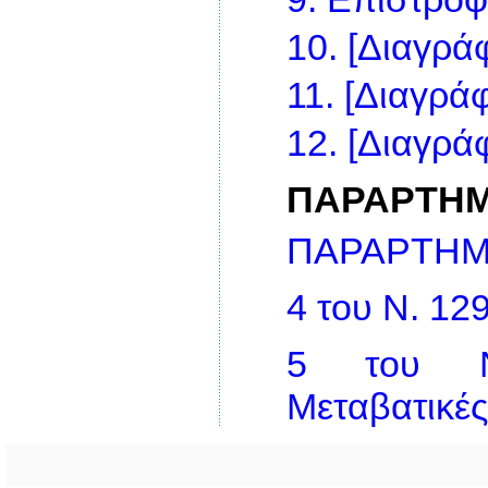
10.
[Διαγράφ
11.
[Διαγράφ
12.
[Διαγράφ
ΠΑΡΑΡΤΗ
ΠΑΡΑΡΤΗ
4 του Ν. 129
5 του Ν.
Μεταβατικές