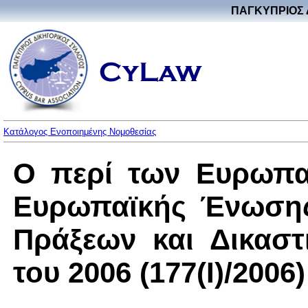
ΠΑΓΚΥΠΡΙΟΣ 
Κατάλογος Ενοποιημένης Νομοθεσίας
Ο περί των Ευρωπα
Ευρωπαϊκής Ένωσης
Πράξεων και Δικασ
του 2006 (177(I)/2006)