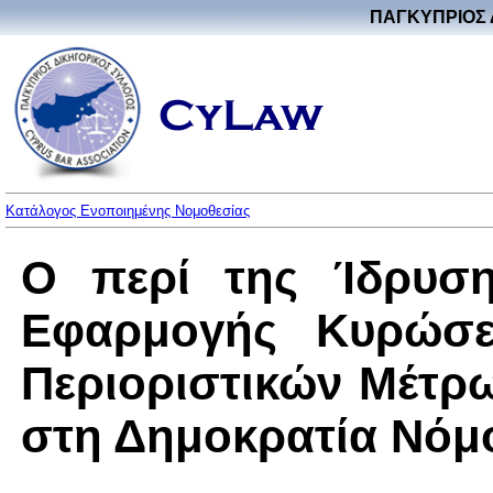
ΠΑΓΚΥΠΡΙΟΣ 
Κατάλογος Ενοποιημένης Νομοθεσίας
Ο περί της Ίδρυση
Εφαρμογής Κυρώσε
Περιοριστικών Μέτρ
στη Δημοκρατία Νόμος