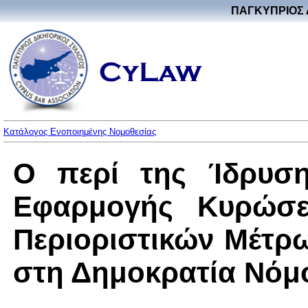
ΠΑΓΚΥΠΡΙΟΣ 
Κατάλογος Ενοποιημένης Νομοθεσίας
Ο περί της Ίδρυση
Εφαρμογής Κυρώσε
Περιοριστικών Μέτρ
στη Δημοκρατία Νόμος