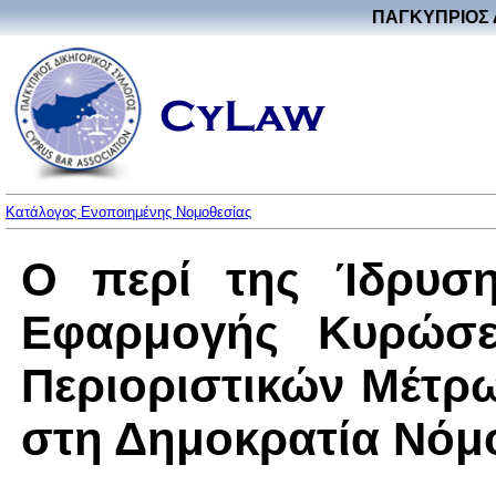
ΠΑΓΚΥΠΡΙΟΣ 
Κατάλογος Ενοποιημένης Νομοθεσίας
Ο περί της Ίδρυση
Εφαρμογής Κυρώσε
Περιοριστικών Μέτρ
στη Δημοκρατία Νόμος